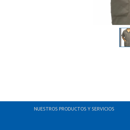
NUESTROS PRODUCTOS Y SERVICIOS
Inicio