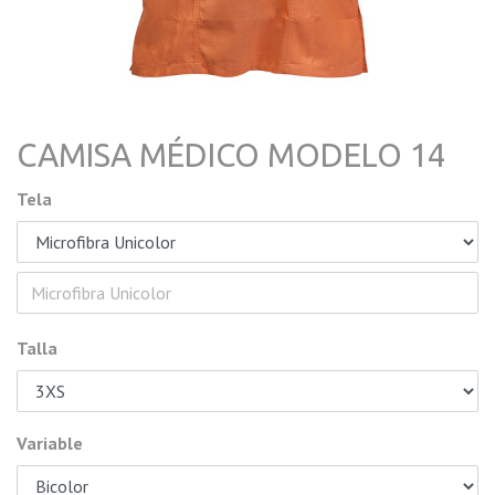
CAMISA MÉDICO MODELO 14
Tela
Talla
Variable