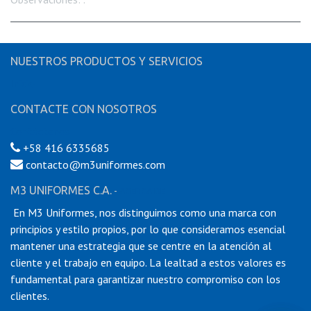
NUESTROS PRODUCTOS Y SERVICIOS
Inicio
CONTACTE CON NOSOTROS
Contáctenos
+58 416 6335685
contacto@m3uniformes.com
M3 UNIFORMES C.A.
-
ACERCA DE
En M3 Uniformes, nos distinguimos como una marca con
principios y estilo propios, por lo que consideramos esencial
mantener una estrategia que se centre en la atención al
cliente y el trabajo en equipo. La lealtad a estos valores es
fundamental para garantizar nuestro compromiso con los
clientes.