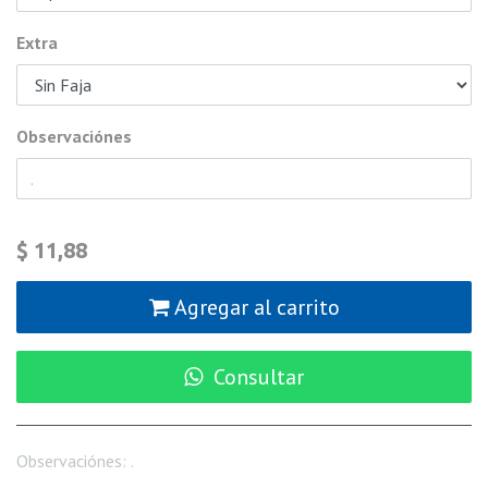
Extra
Observaciónes
$
11,88
Agregar al carrito
Consultar
Observaciónes
:
.