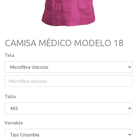
CAMISA MÉDICO MODELO 18
Tela
Talla
Variable