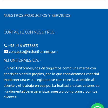
NUESTROS PRODUCTOS Y SERVICIOS
Inicio
CONTACTE CON NOSOTROS
Contáctenos
+58 416 6335685
contacto@m3uniformes.com
M3 UNIFORMES C.A.
-
ACERCA DE
En M3 Uniformes, nos distinguimos como una marca con
principios y estilo propios, por lo que consideramos esencial
mantener una estrategia que se centre en la atención al
cliente y el trabajo en equipo. La lealtad a estos valores es
fundamental para garantizar nuestro compromiso con los
clientes.