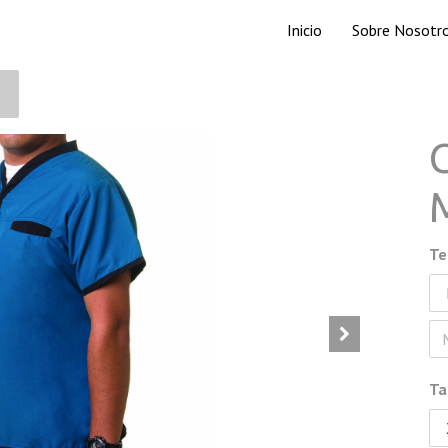
Inicio
Sobre Nosotr
Te
Ta