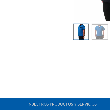
NUESTROS PRODUCTOS Y SERVICIOS