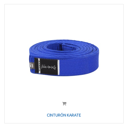
CINTURÓN KARATE