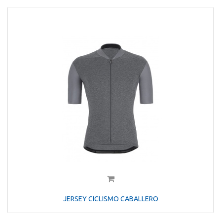
JERSEY CICLISMO CABALLERO