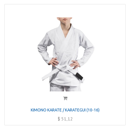
KIMONO KARATE / KARATEGUI (10-16)
$
51,12