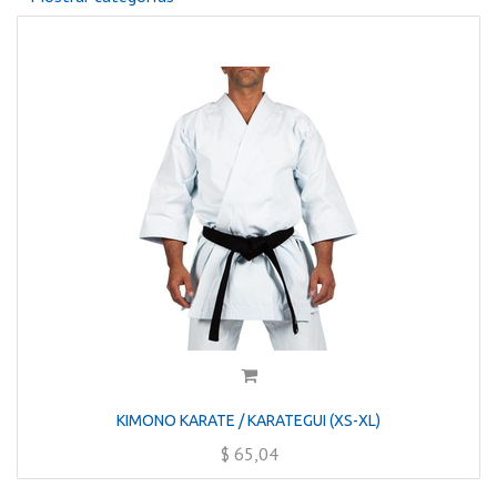
KIMONO KARATE / KARATEGUI (XS-XL)
$
65,04