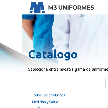
Catalogo
Selecciona entre nuestra gama de uniform
Todos los productos
Médicina y Salud