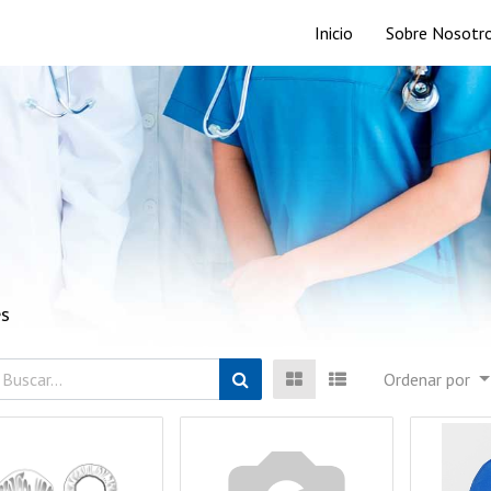
Inicio
Sobre Nosotr
es
Ordenar por