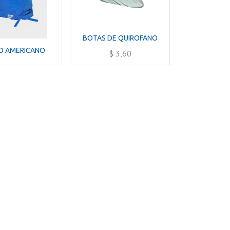
BOTAS DE QUIROFANO
O AMERICANO
$
3,60