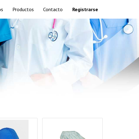
os
Productos
Contacto
Registrarse