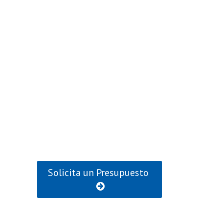
Solicita un Presupuesto