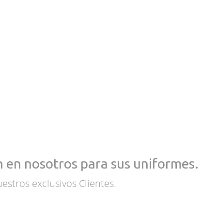
 en nosotros para sus uniformes.
estros exclusivos Clientes.