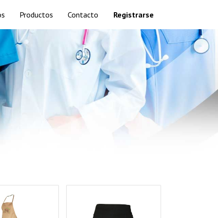
os
Productos
Contacto
Registrarse