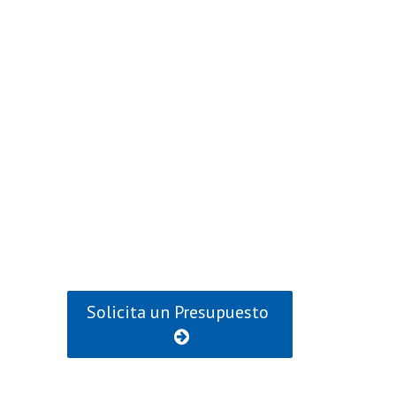
Solicita un Presupuesto