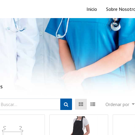
Inicio
Sobre Nosotr
es
Ordenar por