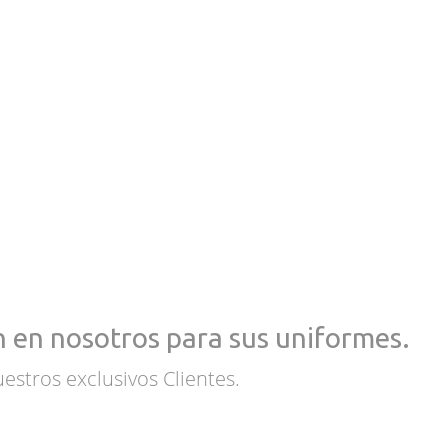
 en nosotros para sus uniformes.
estros exclusivos Clientes.