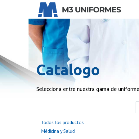
Catalogo
Selecciona entre nuestra gama de uniform
Todos los productos
Médicina y Salud