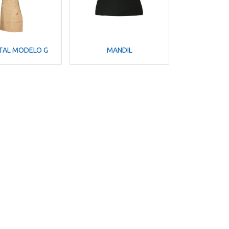
TAL MODELO G
MANDIL