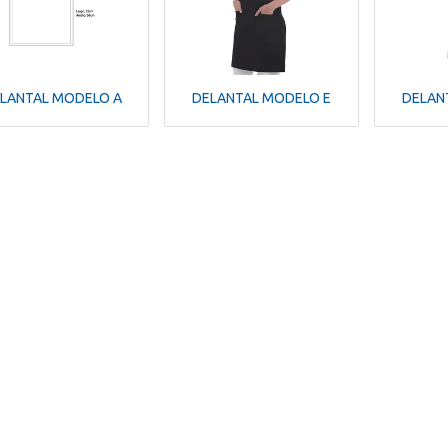
LANTAL MODELO A
DELANTAL MODELO E
DELAN